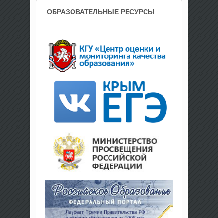
ОБРАЗОВАТЕЛЬНЫЕ РЕСУРСЫ