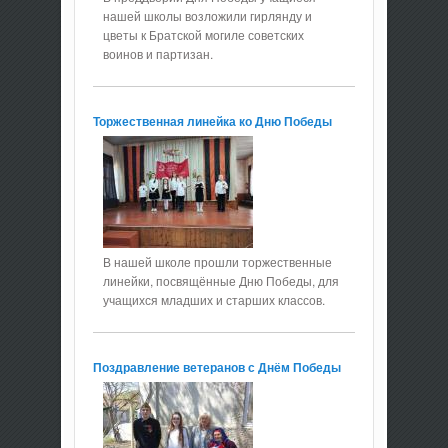
нашей школы возложили гирлянду и
цветы к Братской могиле советских
воинов и партизан.
Торжественная линейка ко Дню Победы
В нашей школе прошли торжественные
линейки, посвящённые Дню Победы, для
учащихся младших и старших классов.
Поздравление ветеранов с Днём Победы