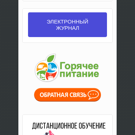
ЭЛЕКТРОННЫЙ
ЖУРНАЛ