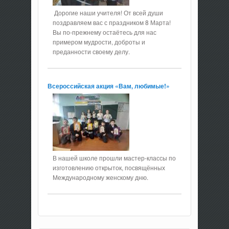
Дорогие наши учителя! От всей души
поздравляем вас с праздником 8 Марта!
Вы по-прежнему остаётесь для нас
примером мудрости, доброты и
преданности своему делу.
Всероссийская акция «Вам, любимые!»
В нашей школе прошли мастер-классы по
изготовлению открыток, посвящённых
Международному женскому дню.