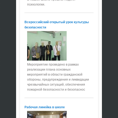
психологии.
Всероссийский открытый урок культуры
безопасности
Мероприятие проведено в рамках
реализации плана основных
мероприятий в области гражданской
обороны, предупреждения и ликвидации
чрезвычайных ситуаций, обеспечения
пожарной безопасности и безопаснос
Рабочая линейка в школе