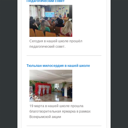
Педагогический совет
Сегодня в нашей школе прошёл
педагогический совет.
Тюльпан милосердия в нашей школе
19 марта в нашей школе прошла
благотворительная ярмарка в рамках
Всекрымской акции