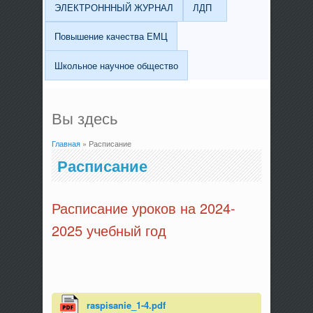
ЭЛЕКТРОНННЫЙ ЖУРНАЛ
ЛДП
Повышение качества ЕМЦ
Школьное научное общество
Вы здесь
Главная
» Расписание
Расписание
Расписание уроков на 2024-
2025 учебный год
raspisanie_1-4.pdf