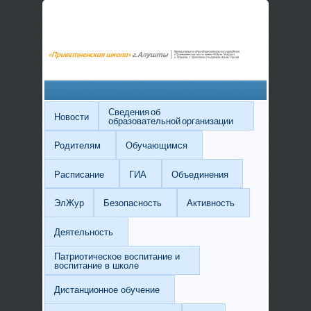
Сведения об
Новости
образовательной организации
Родителям
Обучающимся
Расписание
ГИА
Объединения
ЭлЖур
Безопасность
Активность
Деятельность
Патриотическое воспитание и
воспитание в школе
Дистанционное обучение