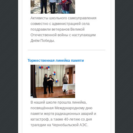
Активисты школьного самоуправления
совместно с администрацией села
поздравили ветеранов Великой
Отечественной войны с наступающим
Днём Победы.
Торжественная линейка памяти
В нашей школе прошла линейка,
посвящённая Международному дню
памяти жертв радиационных аварий и
катастроф, а также 40-летию со дня
трагедии на Чернобыльской АЭС.