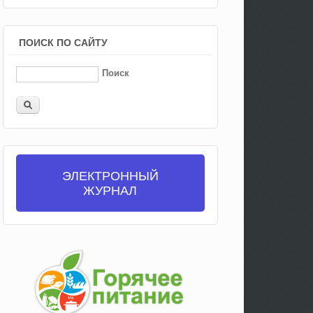
ПОИСК ПО САЙТУ
Поиск
ЭЛЕКТРОННЫЙ
ЖУРНАЛ