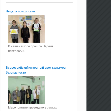
Неделя психологии
В нашей школе прошла Неделя
психологии.
Всероссийский открытый урок культуры
безопасности
Мероприятие проведено в рамках