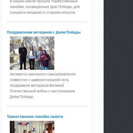
В нашей школе прошли торжественные
линейки, посвящённые Дню Победы, для
учащихся младших и старших классов.
Поздравление ветеранов с Днём Победы
Активисты школьного самоуправления
совместно с администрацией села
поздравили ветеранов Великой
Отечественной войны с наступающим
Днём Победы.
Торжественная линейка памяти