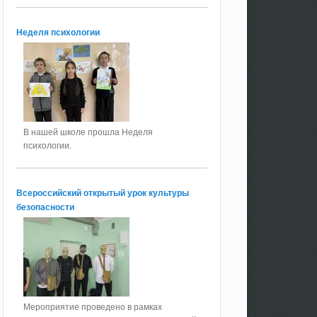
Неделя психологии
В нашей школе прошла Неделя
психологии.
Всероссийский открытый урок культуры
безопасности
Мероприятие проведено в рамках