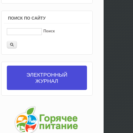
ПОИСК ПО САЙТУ
Поиск
ЭЛЕКТРОННЫЙ
ЖУРНАЛ