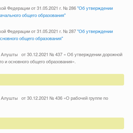
ой Федерации от 31.05.2021 г. № 286
"Об утверждении
начального общего образования"
ой Федерации от 31.05.2021 г. № 287
"Об утверждении
сновного общего образования"
 Алушты от 30.12.2021 № 437 « Об утверждении дорожной
го и основного общего образования».
Алушты от 30.12.2021 № 436 «О рабочей группе по