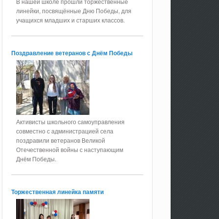
В нашей школе прошли торжественные
линейки, посвящённые Дню Победы, для
учащихся младших и старших классов.
Поздравление ветеранов с Днём Победы
Активисты школьного самоуправления
совместно с администрацией села
поздравили ветеранов Великой
Отечественной войны с наступающим
Днём Победы.
Торжественная линейка памяти