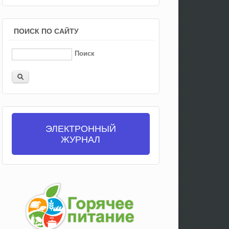
ПОИСК ПО САЙТУ
Поиск
ЭЛЕКТРОННЫЙ
ЖУРНАЛ