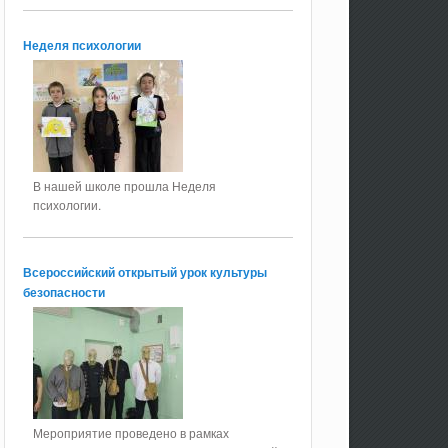
Неделя психологии
В нашей школе прошла Неделя
психологии.
Всероссийский открытый урок культуры
безопасности
Мероприятие проведено в рамках